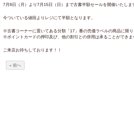
7月8日（月）より7月15日（日）まで古書半額セールを開催いたしま
今ついている値段よりレジにて半額となります。
※古書コーナーに置いてある分類「17」番の売価ラベルの商品に限り
※ポイントカードの押印及び、他の割引との併用は承ることができま
ご来店お待ちしております！！
« 前へ