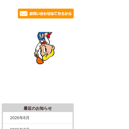
最近のお知らせ
2026年8月