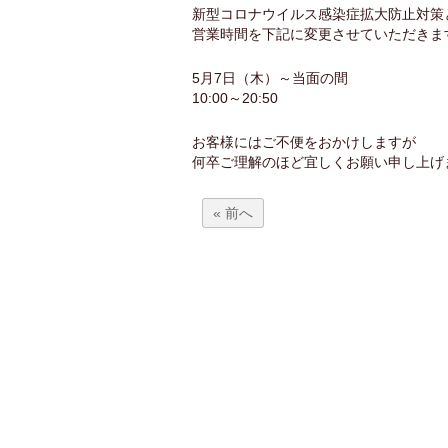
新型コロナウイルス感染症拡大防止対策
営業時間を下記に変更させていただきま
5月7日（木）～当面の間
10:00～20:50
お客様にはご不便をおかけしますが
何卒ご理解のほど宜しくお願い申し上げ
« 前へ