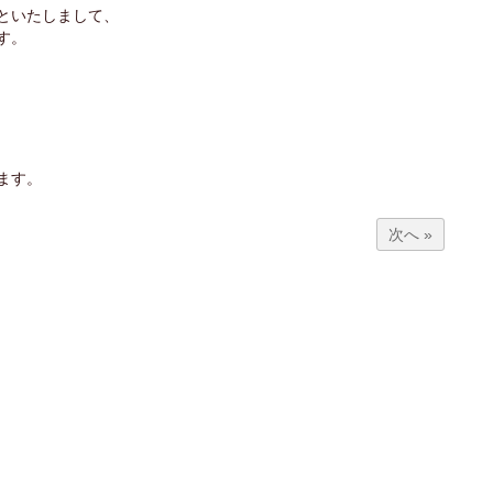
といたしまして、
す。
ます。
次へ »