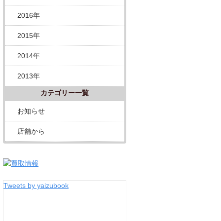
2016年
2015年
2014年
2013年
カテゴリー一覧
お知らせ
店舗から
Tweets by yaizubook