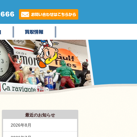
最近のお知らせ
2026年8月