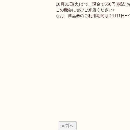
10月31日(火)まで、現金で550円(税
この機会にぜひご来店ください♪
なお、商品券のご利用期間は 11月1日〜
« 前へ