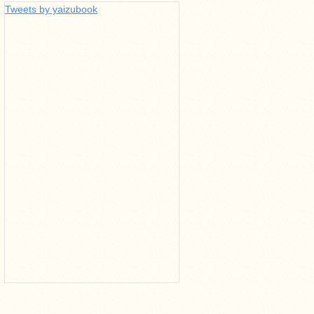
Tweets by yaizubook