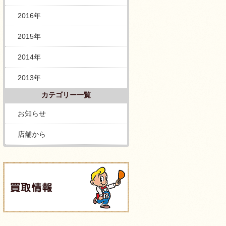
2016年
2015年
2014年
2013年
カテゴリー一覧
お知らせ
店舗から