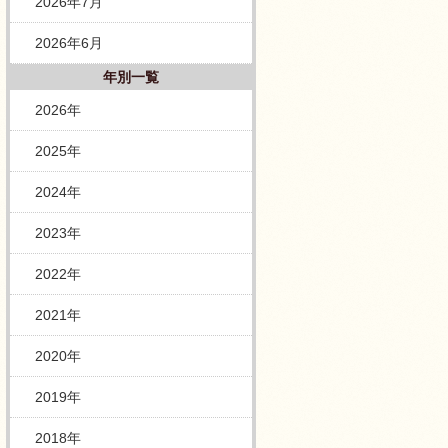
2026年7月
2026年6月
年別一覧
2026年
2025年
2024年
2023年
2022年
2021年
2020年
2019年
2018年