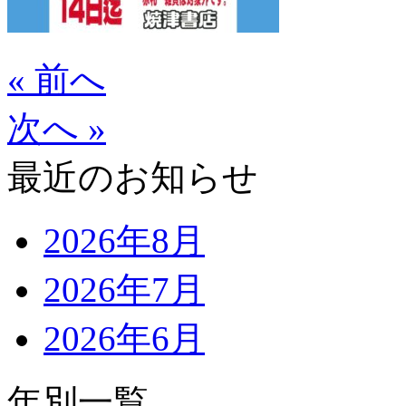
« 前へ
次へ »
最近のお知らせ
2026年8月
2026年7月
2026年6月
年別一覧