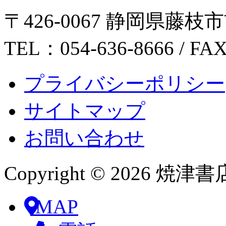
〒426-0067 静岡県藤枝市前
TEL：054-636-8666 / FA
プライバシーポリシー
サイトマップ
お問い合わせ
Copyright © 2026 焼津書店 Al
MAP