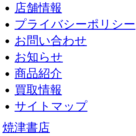
店舗情報
プライバシーポリシー
お問い合わせ
お知らせ
商品紹介
買取情報
サイトマップ
焼津書店