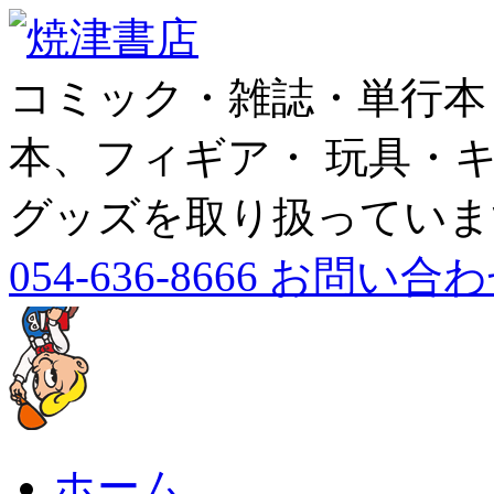
コミック・雑誌・単行本
本、フィギア・ 玩具・
グッズを取り扱っていま
054-636-8666 お問
ホーム