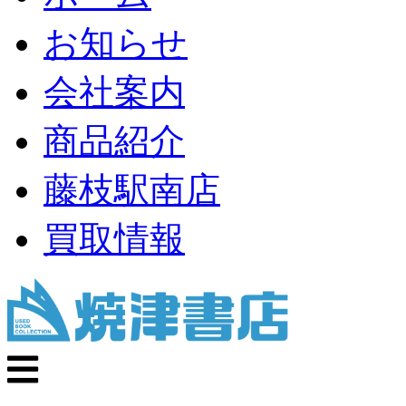
お知らせ
会社案内
商品紹介
藤枝駅南店
買取情報