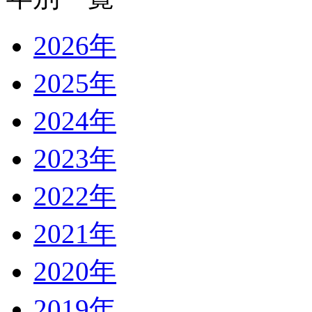
2026年
2025年
2024年
2023年
2022年
2021年
2020年
2019年