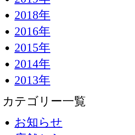
2018年
2016年
2015年
2014年
2013年
カテゴリー一覧
お知らせ