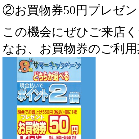
②お買物券50円プレゼン
この機会にぜひご来店く
なお、お買物券のご利用期